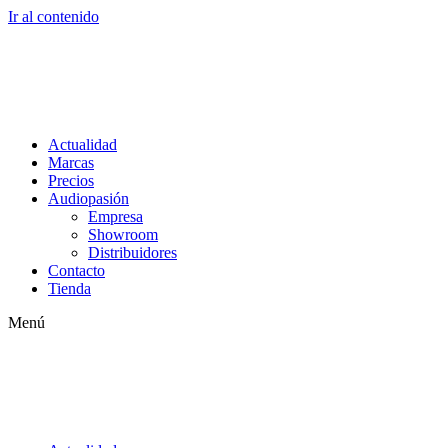
Ir al contenido
Actualidad
Marcas
Precios
Audiopasión
Empresa
Showroom
Distribuidores
Contacto
Tienda
Menú