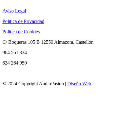
Aviso Legal
Politica de Privacidad
Politica de Cookies
C/ Boqueras 105 B 12550 Almazora, Castellón
964 561 334
624 264 959
info@audiopasion.com
© 2024 Copyright AudioPasion |
Diseño Web