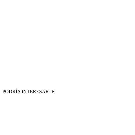
PODRÍA INTERESARTE