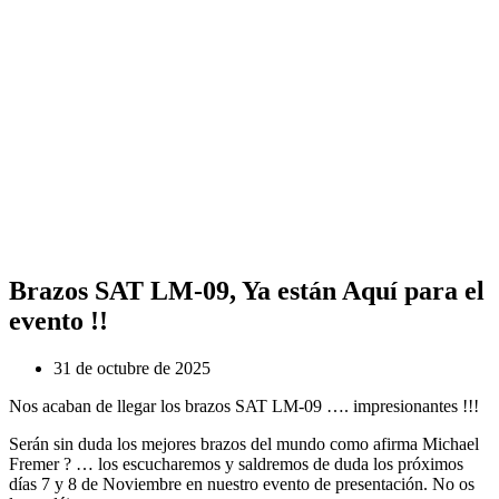
Brazos SAT LM-09, Ya están Aquí para el
evento !!
31 de octubre de 2025
Nos acaban de llegar los brazos SAT LM-09 …. impresionantes !!!
Serán sin duda los mejores brazos del mundo como afirma Michael
Fremer ? … los escucharemos y saldremos de duda los próximos
días 7 y 8 de Noviembre en nuestro evento de presentación. No os