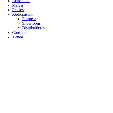
Actualidad
Marcas
Precios
Audiopasión
Empresa
Showroom
Distribuidores
Contacto
Tienda