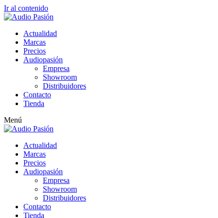
Ir al contenido
Actualidad
Marcas
Precios
Audiopasión
Empresa
Showroom
Distribuidores
Contacto
Tienda
Menú
Actualidad
Marcas
Precios
Audiopasión
Empresa
Showroom
Distribuidores
Contacto
Tienda