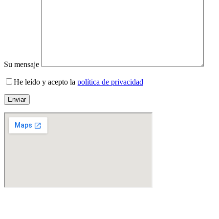
Su mensaje
He leído y acepto la
política de privacidad