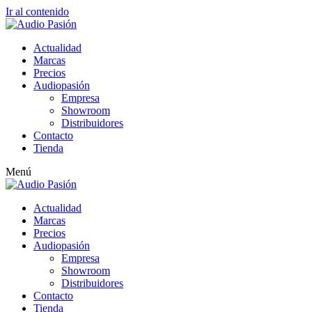
Ir al contenido
Actualidad
Marcas
Precios
Audiopasión
Empresa
Showroom
Distribuidores
Contacto
Tienda
Menú
Actualidad
Marcas
Precios
Audiopasión
Empresa
Showroom
Distribuidores
Contacto
Tienda