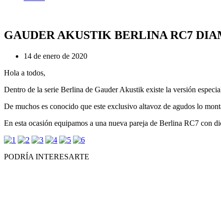
GAUDER AKUSTIK BERLINA RC7 DI
14 de enero de 2020
Hola a todos,
Dentro de la serie Berlina de Gauder Akustik existe la versión especi
De muchos es conocido que este exclusivo altavoz de agudos lo montan
En esta ocasión equipamos a una nueva pareja de Berlina RC7 con dic
PODRÍA INTERESARTE