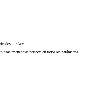
bricados por Accuton.
altas frecuencias perfecta en todos los parámetros.