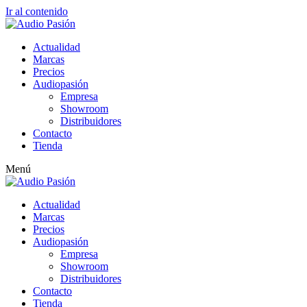
Ir al contenido
Actualidad
Marcas
Precios
Audiopasión
Empresa
Showroom
Distribuidores
Contacto
Tienda
Menú
Actualidad
Marcas
Precios
Audiopasión
Empresa
Showroom
Distribuidores
Contacto
Tienda