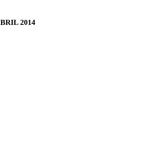
BRIL 2014