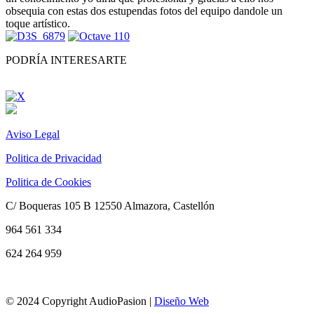
obsequia con estas dos estupendas fotos del equipo dandole un
toque artístico.
PODRÍA INTERESARTE
Aviso Legal
Politica de Privacidad
Politica de Cookies
C/ Boqueras 105 B 12550 Almazora, Castellón
964 561 334
624 264 959
info@audiopasion.com
© 2024 Copyright AudioPasion |
Diseño Web