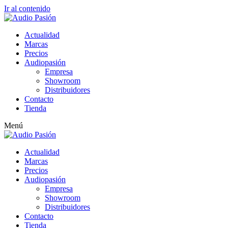
Ir al contenido
Actualidad
Marcas
Precios
Audiopasión
Empresa
Showroom
Distribuidores
Contacto
Tienda
Menú
Actualidad
Marcas
Precios
Audiopasión
Empresa
Showroom
Distribuidores
Contacto
Tienda