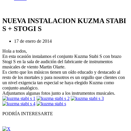
NUEVA INSTALACION KUZMA STABI
S + STOGI S
17 de enero de 2014
Hola a todos,
En esta ocasión instalamos el conjunto Kuzma Stabi S con brazo
Stogi S en la sala de audición del fabricante de instrumentos
musicales de viento Martin Olarte.
Es cierto que los músicos tienen un oído educado y destacado al
resto de los mortales y para nosotros es un orgullo que clientes con
un nivel exigencia tan especial se haya elegido Kuzma como
conjunto analógico.
Adjuntamos algunas fotos junto a los instrumentos musicales.
PODRÍA INTERESARTE