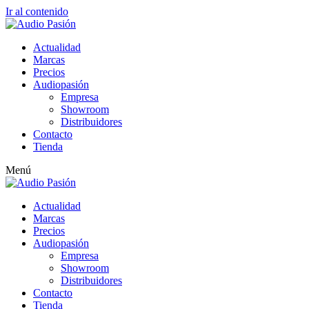
Ir al contenido
Actualidad
Marcas
Precios
Audiopasión
Empresa
Showroom
Distribuidores
Contacto
Tienda
Menú
Actualidad
Marcas
Precios
Audiopasión
Empresa
Showroom
Distribuidores
Contacto
Tienda