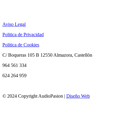
Aviso Legal
Politica de Privacidad
Politica de Cookies
C/ Boqueras 105 B 12550 Almazora, Castellón
964 561 334
624 264 959
info@audiopasion.com
© 2024 Copyright AudioPasion |
Diseño Web