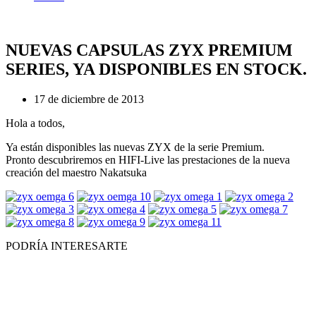
NUEVAS CAPSULAS ZYX PREMIUM
SERIES, YA DISPONIBLES EN STOCK.
17 de diciembre de 2013
Hola a todos,
Ya están disponibles las nuevas ZYX de la serie Premium.
Pronto descubriremos en HIFI-Live las prestaciones de la nueva
creación del maestro Nakatsuka
PODRÍA INTERESARTE