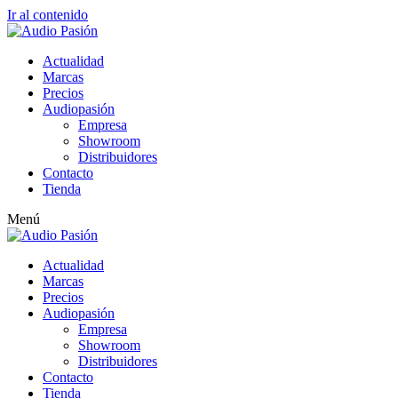
Ir al contenido
Actualidad
Marcas
Precios
Audiopasión
Empresa
Showroom
Distribuidores
Contacto
Tienda
Menú
Actualidad
Marcas
Precios
Audiopasión
Empresa
Showroom
Distribuidores
Contacto
Tienda