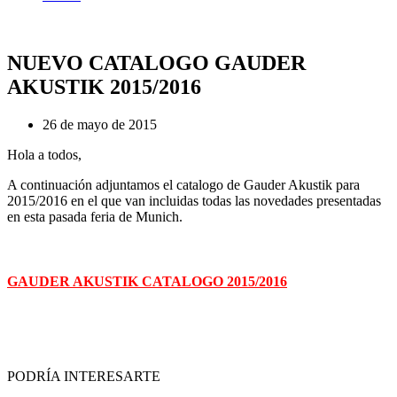
NUEVO CATALOGO GAUDER
AKUSTIK 2015/2016
26 de mayo de 2015
Hola a todos,
A continuación adjuntamos el catalogo de Gauder Akustik para
2015/2016 en el que van incluidas todas las novedades presentadas
en esta pasada feria de Munich.
GAUDER AKUSTIK CATALOGO 2015/2016
PODRÍA INTERESARTE