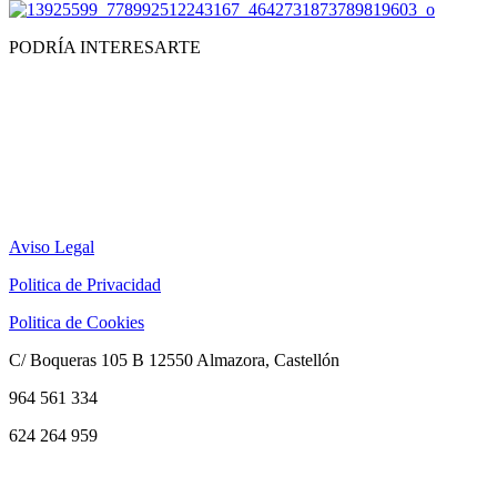
PODRÍA INTERESARTE
Aviso Legal
Politica de Privacidad
Politica de Cookies
C/ Boqueras 105 B 12550 Almazora, Castellón
964 561 334
624 264 959
info@audiopasion.com