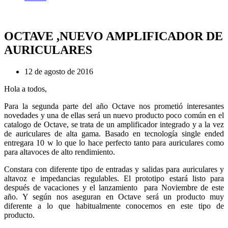
OCTAVE ,NUEVO AMPLIFICADOR DE
AURICULARES
12 de agosto de 2016
Hola a todos,
Para la segunda parte del año Octave nos prometió interesantes
novedades y una de ellas será un nuevo producto poco común en el
catalogo de Octave, se trata de un amplificador integrado y a la vez
de auriculares de alta gama. Basado en tecnología single ended
entregara 10 w lo que lo hace perfecto tanto para auriculares como
para altavoces de alto rendimiento.
Constara con diferente tipo de entradas y salidas para auriculares y
altavoz e impedancias regulables. El prototipo estará listo para
después de vacaciones y el lanzamiento para Noviembre de este
año. Y según nos aseguran en Octave será un producto muy
diferente a lo que habitualmente conocemos en este tipo de
producto.