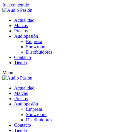
Ir al contenido
Actualidad
Marcas
Precios
Audiopasión
Empresa
Showroom
Distribuidores
Contacto
Tienda
Menú
Actualidad
Marcas
Precios
Audiopasión
Empresa
Showroom
Distribuidores
Contacto
Tienda